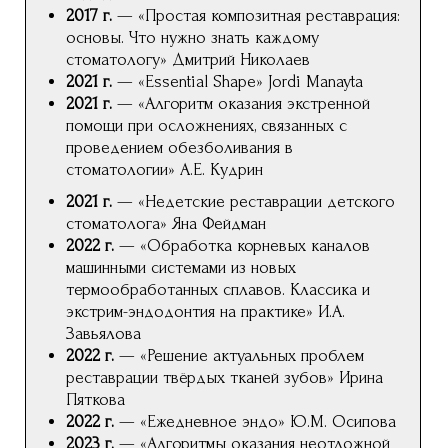
условиями
Политики обработки
персональных данных
и даете
согласие
на
обработку своих персональных данных
Оставить заявку