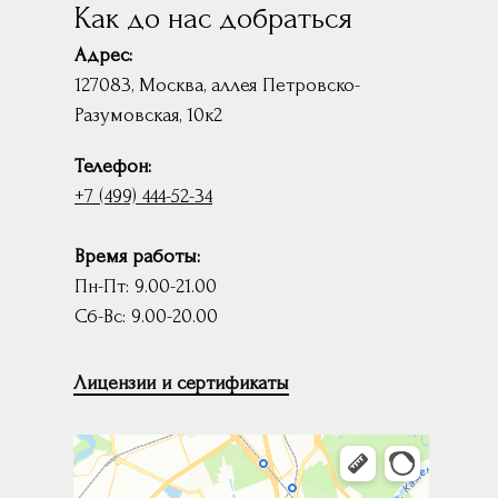
Как до нас добраться
Адрес:
127083, Москва, аллея Петровско-
Разумовская, 10к2
Телефон:
+7 (499) 444-52-34
Время работы:
Пн-Пт: 9.00-21.00
Сб-Вс: 9.00-20.00
Лицензии и сертификаты