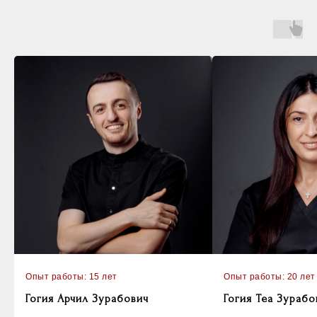
Опыт работы: 15 лет
Опыт работы: 20 лет
Гогия Арчил Зурабович
Гогия Теа Зурабо