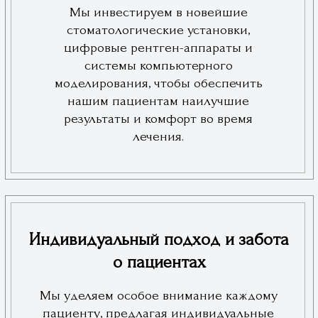
Записаться на приём