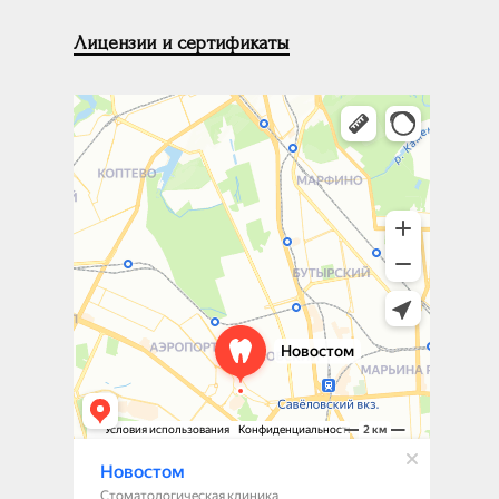
Лицензии и сертификаты