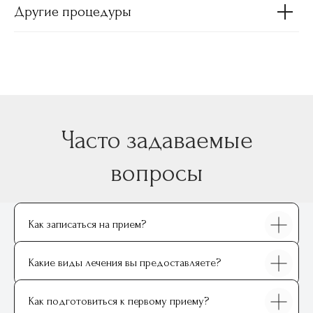
Другие процедуры
Как записаться на прием?
Какие виды лечения вы предоставляете?
Как подготовиться к первому приему?