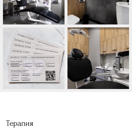
обработку своих персональных данных
Оставить заявку
Терапия