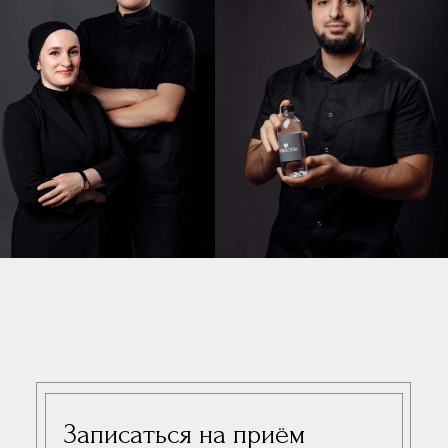
Наши врачи
Коллектив клиники