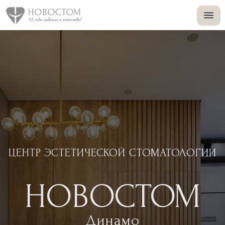
+
+
ЦЕНТР ЭСТЕТИЧЕСКОЙ СТОМАТОЛОГИИ
НОВОСТОМ
Динамо
Получить консультацию