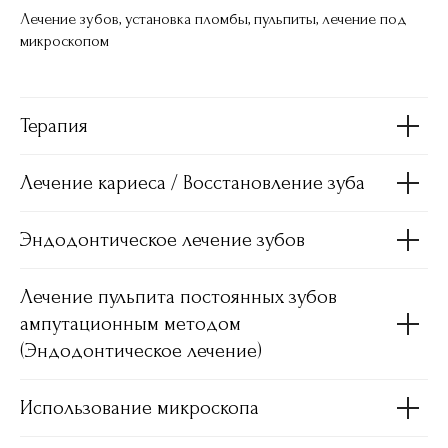
Лечение зубов, установка пломбы, пульпиты, лечение под
микроскопом
Терапия
Лечение кариеса / Восстановление зуба
Эндодонтическое лечение зубов
Лечение пульпита постоянных зубов
ампутационным методом
(Эндодонтическое лечение)
Использование микроскопа