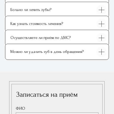
Больно ли лечить зубы?
Как узнать стоимость лечения?
Осуществляете ли приём по ДМС?
Можно ли удалить зуб в день обращения?