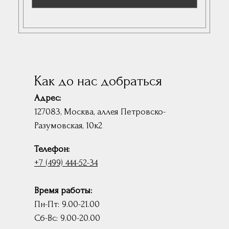
Как до нас добраться
Адрес:
127083, Москва, аллея Петровско-
Разумовская, 10к2
Телефон:
+7 (499) 444-52-34
Время работы:
Пн-Пт: 9.00-21.00
Сб-Вс: 9.00-20.00