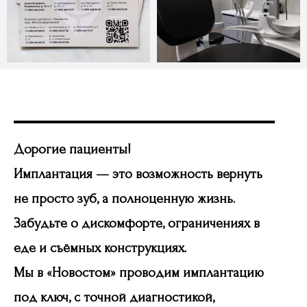
Дорогие пациенты!
Имплантация — это возможность вернуть
Часто задаваемые
не просто зуб, а полноценную жизнь.
вопросы
Забудьте о дискомфорте, ограничениях в
еде и съёмных конструкциях.
Мы в «Новостом» проводим имплантацию
под ключ, с точной диагностикой,