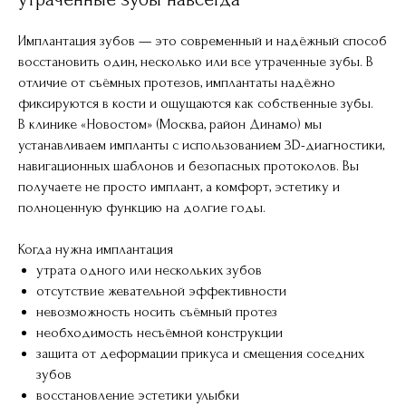
Имплантация зубов — это современный и надёжный способ
восстановить один, несколько или все утраченные зубы. В
отличие от съёмных протезов, имплантаты надёжно
фиксируются в кости и ощущаются как собственные зубы.
В клинике «Новостом» (Москва, район Динамо) мы
устанавливаем импланты с использованием 3D-диагностики,
навигационных шаблонов и безопасных протоколов. Вы
получаете не просто имплант, а комфорт, эстетику и
полноценную функцию на долгие годы.
Когда нужна имплантация
утрата одного или нескольких зубов
отсутствие жевательной эффективности
невозможность носить съёмный протез
необходимость несъёмной конструкции
защита от деформации прикуса и смещения соседних
зубов
восстановление эстетики улыбки