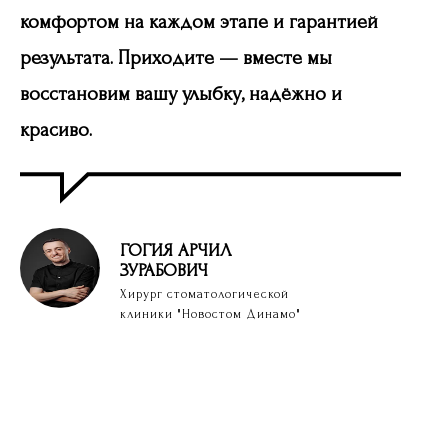
комфортом на каждом этапе и гарантией
результата. Приходите — вместе мы
восстановим вашу улыбку, надёжно и
красиво.
ГОГИЯ
АРЧИЛ
ЗУРАБОВИЧ
Хирург стоматологической
клиники "Новостом Динамо"