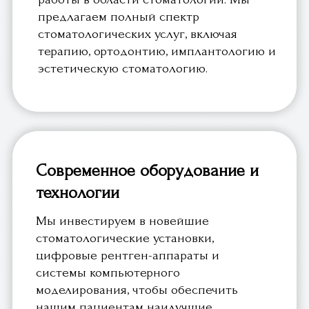
цифровые рентген-аппараты и
системы компьютерного
моделирования, чтобы обеспечить
нашим пациентам наилучшие
результаты и комфорт во время
лечения.