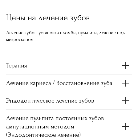
Цены на лечение зубов
Лечение зубов, установка пломбы, пульпиты, лечение под
микроскопом
Терапия
Лечение кариеса / Восстановление зуба
Эндодонтическое лечение зубов
Лечение пульпита постоянных зубов
ампутационным методом
(Эндодонтическое лечение)