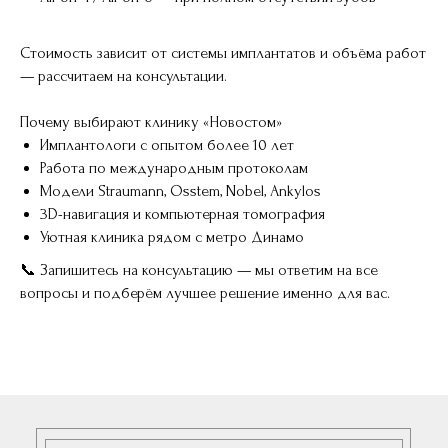
Стоимость зависит от системы имплантатов и объёма работ
— рассчитаем на консультации.
Почему выбирают клинику «Новостом»
Имплантологи с опытом более 10 лет
Работа по международным протоколам
Модели Straumann, Osstem, Nobel, Ankylos
3D-навигация и компьютерная томография
Уютная клиника рядом с метро Динамо
📞 Запишитесь на консультацию — мы ответим на все
вопросы и подберём лучшее решение именно для вас.