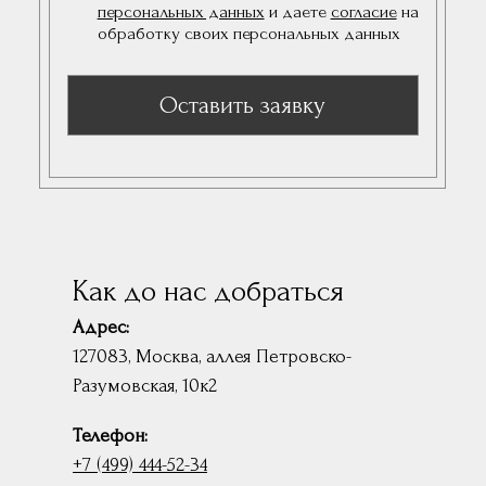
Как до нас добраться
Адрес:
127083, Москва, аллея Петровско-
Разумовская, 10к2
Телефон:
+7 (499) 444-52-34