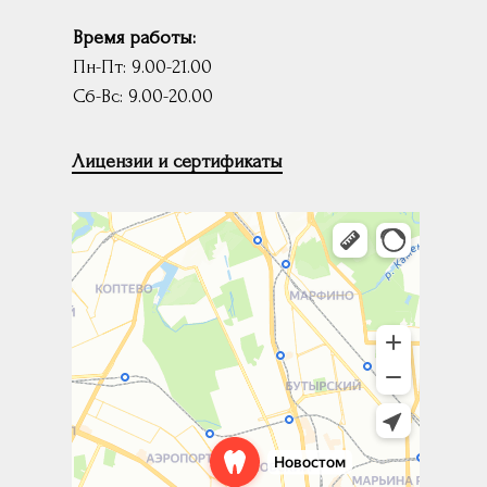
Время работы:
Пн-Пт: 9.00-21.00
Сб-Вс: 9.00-20.00
Лицензии и сертификаты