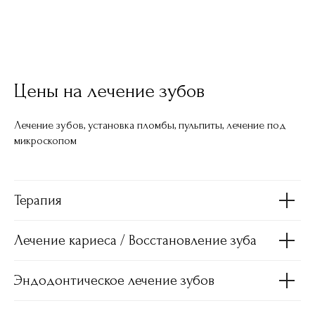
Цены на лечение зубов
Лечение зубов, установка пломбы, пульпиты, лечение под
микроскопом
Терапия
Лечение кариеса / Восстановление зуба
Эндодонтическое лечение зубов