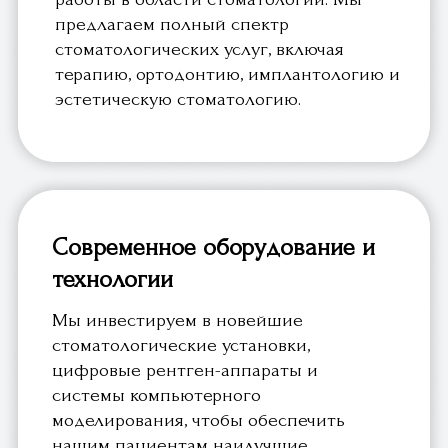
цифровые рентген-аппараты и
системы компьютерного
моделирования, чтобы обеспечить
нашим пациентам наилучшие
результаты и комфорт во время
лечения.