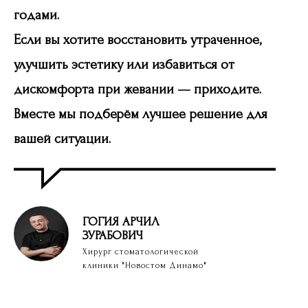
годами.
Если вы хотите восстановить утраченное,
улучшить эстетику или избавиться от
дискомфорта при жевании — приходите.
Вместе мы подберём лучшее решение для
вашей ситуации.
ГОГИЯ
АРЧИЛ
ЗУРАБОВИЧ
Хирург стоматологической
клиники "Новостом Динамо"