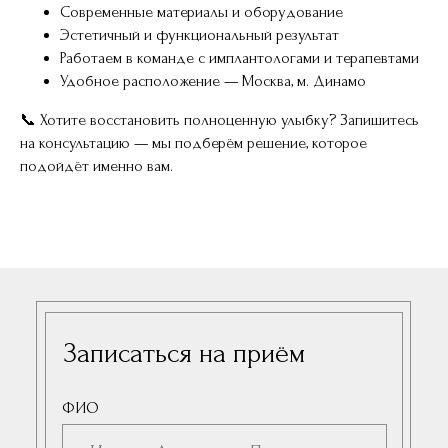
Современные материалы и оборудование
Эстетичный и функциональный результат
Работаем в команде с имплантологами и терапевтами
Удобное расположение — Москва, м. Динамо
📞 Хотите восстановить полноценную улыбку? Запишитесь
на консультацию — мы подберём решение, которое
подойдёт именно вам.