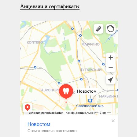
Лицензии и сертификаты