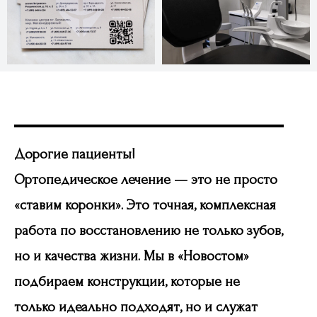
Дорогие пациенты!
Ортопедическое лечение — это не просто
«ставим коронки». Это точная, комплексная
Часто задаваемые
работа по восстановлению не только зубов,
вопросы
но и качества жизни. Мы в «Новостом»
подбираем конструкции, которые не
только идеально подходят, но и служат