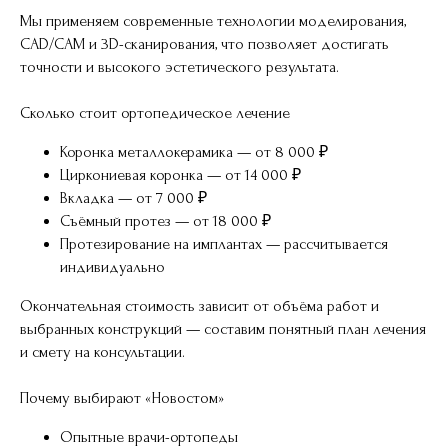
Мы применяем современные технологии моделирования,
CAD/CAM и 3D-сканирования, что позволяет достигать
точности и высокого эстетического результата.
Сколько стоит ортопедическое лечение
Коронка металлокерамика — от 8 000 ₽
Циркониевая коронка — от 14 000 ₽
Вкладка — от 7 000 ₽
Съёмный протез — от 18 000 ₽
Протезирование на имплантах — рассчитывается
индивидуально
Окончательная стоимость зависит от объёма работ и
выбранных конструкций — составим понятный план лечения
и смету на консультации.
Почему выбирают «Новостом»
Опытные врачи-ортопеды