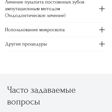
Лечение пульпита постоянных зубов
ампутационным методом
(Эндодонтическое лечение)
Использование микроскопа
Другие процедуры