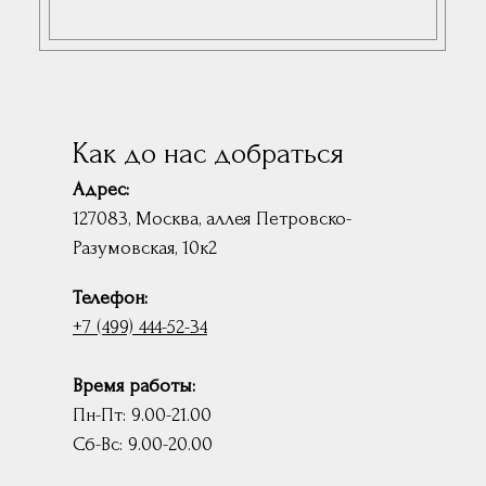
Как до нас добраться
Адрес:
127083, Москва, аллея Петровско-
Разумовская, 10к2
Телефон:
+7 (499) 444-52-34
Время работы:
Пн-Пт: 9.00-21.00
Сб-Вс: 9.00-20.00