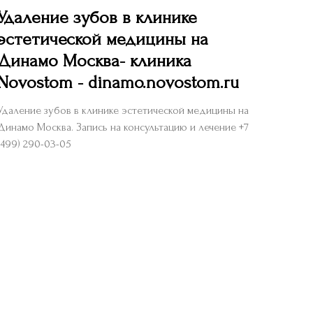
Удаление зубов в клинике
эстетической медицины на
Динамо Москва- клиника
Novostom - dinamo.novostom.ru
Удаление зубов в клинике эстетической медицины на
Динамо Москва. Запись на консультацию и лечение +7
(499) 290-03-05