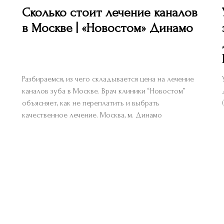
Сколько стоит лечение каналов
в Москве | «Новостом» Динамо
Разбираемся, из чего складывается цена на лечение
каналов зуба в Москве. Врач клиники “Новостом”
объясняет, как не переплатить и выбрать
качественное лечение. Москва, м. Динамо