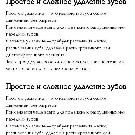
Простое и сложное удаление зубов
Простое удаление — это извлечение зуба одним
движением, без разрезов.
Применяется чаще всего для подвижных, разрушенных или
передних зубов.
Сложное удаление — требует рассечения десны,
распиливания зуба, удаления ретинированного или
дистопированного элемента.
Такая процедура проводится под усиленной анестезией и
часто сопровождается наложением швов.
Простое и сложное удаление зубов
Простое удаление — это извлечение зуба одним
движением, без разрезов.
Применяется чаще всего для подвижных, разрушенных или
передних зубов.
Сложное удаление — требует рассечения десны,
распиливания зуба, удаления ретинированного или