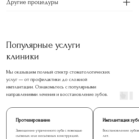
Другие процедуры
Популярные услуги
клиники
Мы оказываем полный спектр стоматологических
услуг — от профилактики до сложной
имплантации. Ознакомьтесь с популярными
направлениями лечения и восстановление зубов.
Протезирование
Имплантация зуб
Замещение утраченного зуба с помощью
Восстановление зубов
съёмных или несъёмных конструкций.
лет.