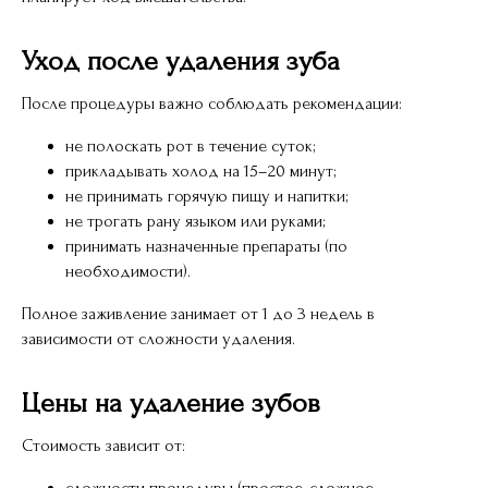
Уход после удаления зуба
После процедуры важно соблюдать рекомендации:
не полоскать рот в течение суток;
прикладывать холод на 15–20 минут;
не принимать горячую пищу и напитки;
не трогать рану языком или руками;
принимать назначенные препараты (по
необходимости).
Полное заживление занимает от 1 до 3 недель в
зависимости от сложности удаления.
Цены на удаление зубов
Стоимость зависит от: