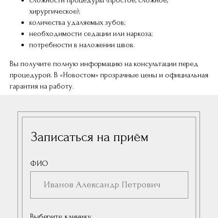
сложности процедуры (простое, сложное,
хирургическое);
количества удаляемых зубов;
необходимости седации или наркоза;
потребности в наложении швов.
Вы получите полную информацию на консультации перед
процедурой. В «Новостом» прозрачные цены и официальная
гарантия на работу.