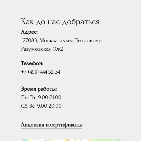
Как до нас добраться
Адрес:
127083, Москва, аллея Петровско-
Разумовская, 10к2
Телефон:
+7 (499) 444-52-34
Время работы:
Пн-Пт: 9.00-21.00
Сб-Вс: 9.00-20.00
Лицензии и сертификаты