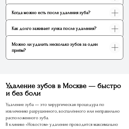
Когда можно есть после удаления зуба?
Как долго заживает лунка после удаления?
Можно ли удалить несколько зубов за один
приём?
Удаление зубов в Москве — быстро
и без боли
Удаление зуба — это хирургическая процедура по
извлечению разрушенного, воспалённого или неправильно
расположенного зуба.
В клинике «Новостом» удаление проводится максимально