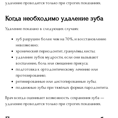
удаление проводится только при строгих показаниях.
Когда необходимо удаление зуба
Удаление показано в следующих случаях:
зуб разрушен более чем на 70%, и восстановление
невозможно;
хронический периодонтит, гранулёмы, кисты;
удаление зубов мудрости, если они вызывают
воспаление, боль или смещение прикуса;
подготовка к ортодонтическому лечению или
протезированию;
ретинированные или дистопированные зубы;
подвижные зубы при тяжёлых формах пародонтита.
Врач всегда оценивает возможность сохранения зуба —
удаление проводится только при строгих показаниях.