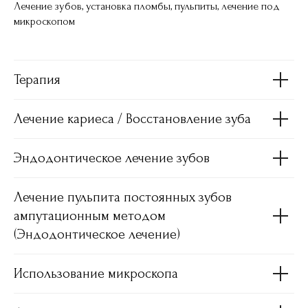
Лечение зубов, установка пломбы, пульпиты, лечение под
микроскопом
Терапия
Лечение кариеса / Восстановление зуба
Эндодонтическое лечение зубов
Лечение пульпита постоянных зубов
ампутационным методом
(Эндодонтическое лечение)
Использование микроскопа