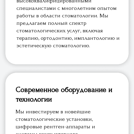
Мы инвестируем в новейшие
стоматологические установки,
цифровые рентген-аппараты и
системы компьютерного
моделирования, чтобы обеспечить
нашим пациентам наилучшие
результаты и комфорт во время
лечения.