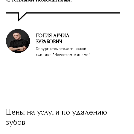
вопросы
ГОГИЯ
АРЧИЛ
ЗУРАБОВИЧ
Хирург стоматологической
клиники "Новостом Динамо"
Цены на услуги по удалению
зубов