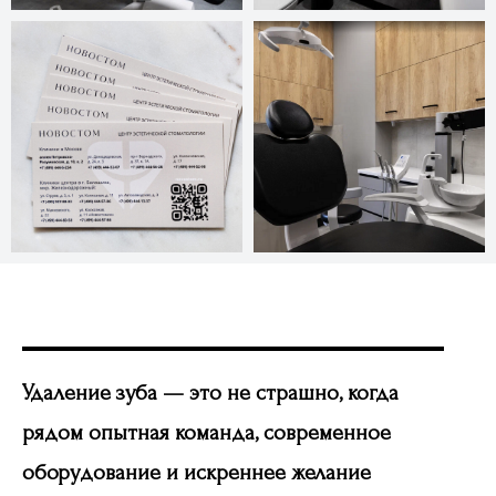
Удаление зуба — это не страшно, когда
рядом опытная команда, современное
оборудование и искреннее желание