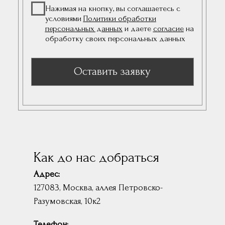
Как до нас добраться
Адрес:
127083, Москва, аллея Петровско-
Разумовская, 10к2
Телефон: