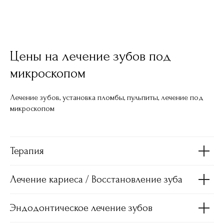
Цены на лечение зубов под
микроскопом
Лечение зубов, установка пломбы, пульпиты, лечение под
микроскопом
Терапия
Лечение кариеса / Восстановление зуба
Эндодонтическое лечение зубов