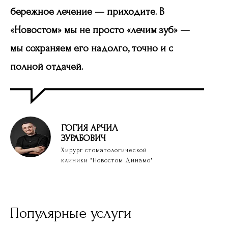
бережное лечение — приходите. В
«Новостом» мы не просто «лечим зуб» —
Часто задаваемые
мы сохраняем его надолго, точно и с
вопросы
полной отдачей.
ГОГИЯ
АРЧИЛ
ЗУРАБОВИЧ
Хирург стоматологической
клиники "Новостом Динамо"
Популярные услуги