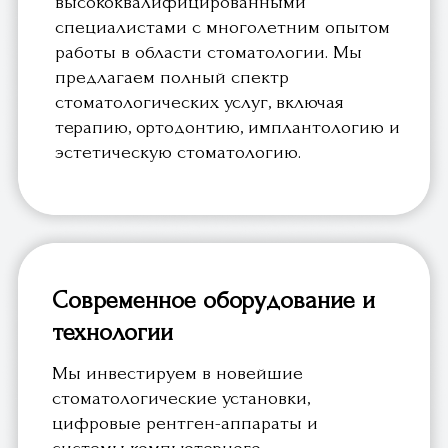
Мы инвестируем в новейшие
стоматологические установки,
цифровые рентген-аппараты и
системы компьютерного
моделирования, чтобы обеспечить
нашим пациентам наилучшие
результаты и комфорт во время
лечения.