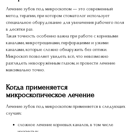
Лечение зубов под микроскопом — это современный
метод терапии, при котором стоматолог использует
специальное оборудование для увеличения рабочего поля
в десятки раз.
Такая точность особенно важна при работе с корневыми
каналами, микротрещинами, перфорациями и узкими
каналами, которые сложно обнаружить без оптики.
Микроскоп позволяет увидеть всё, что невозможно
разглядеть невооружённым глазом, и провести лечение
максимально точно.
Когда применяется
микроскопическое лечение
Лечение зубов под микроскопом применяется в следующих
случаях:
сложное лечение корневых каналов, в том числе
изогнутых;