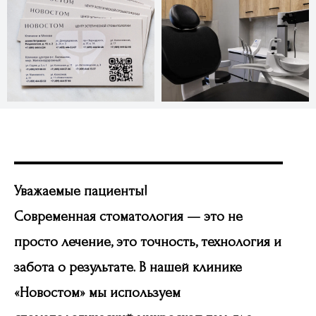
Уважаемые пациенты!
Современная стоматология — это не
просто лечение, это точность, технология и
забота о результате. В нашей клинике
«Новостом» мы используем