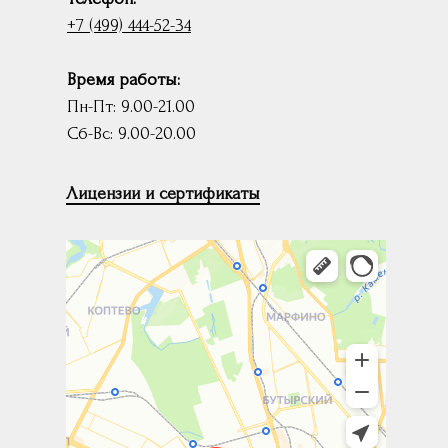
+7 (499) 444-52-34
Время работы:
Пн-Пт: 9.00-21.00
Сб-Вс: 9.00-20.00
Лицензии и сертификаты