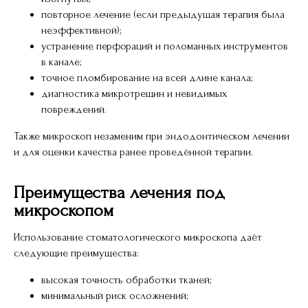
повторное лечение (если предыдущая терапия была
неэффективной);
устранение перфораций и поломанных инструментов
в канале;
точное пломбирование на всей длине канала;
диагностика микротрещин и невидимых
повреждений.
Также микроскоп незаменим при эндодонтическом лечении
и для оценки качества ранее проведённой терапии.
Преимущества лечения под
микроскопом
Использование стоматологического микроскопа даёт
следующие преимущества:
высокая точность обработки тканей;
минимальный риск осложнений;