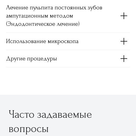
Лечение пульпита постоянных зубов
ампутационным методом
(Эндодонтическое лечение)
Использование микроскопа
Другие процедуры
Записаться на приём