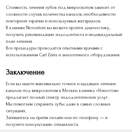
Стоимость лечения зубов под микроскопом зависит от
сложности случая, количества каналов, необходимости
повторной терапии и используемых материалов.
В клинике Novostom вы можете пройти диагностику,
получить рекомендации эндодонтиста и индивидуальный
план лечения.
Все процедуры проводятся опытными врачами с
использованием Carl Zeiss и аналогичного оборудования.
Заключение
Если вы ищете максимально точное и щадящее лечение
каналов под микроскопом в Москве, клиника «Новостом»
предлагает полный спектр эндодонтических услуг.
Мы помогаем сохранить зубы даже в самых сложных
ситуациях.
Запишитесь на приём онлайн или по телефону — и
получите консультацию специалиста.