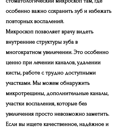
стоматологический микроскоп там, где
особенно важно сохранить зуб и избежать
повторных воспалений.
Микроскоп позволяет врачу видеть
внутренние структуры зуба в
многократном увеличении. Это особенно
ценно при лечении каналов, удалении
кисты, работе с трудно доступными
участками. Мы можем обнаружить
микротрещины, дополнительные каналы,
участки воспаления, которые без
увеличения просто невозможно заметить.
Если вы ищете качественное, надёжное и