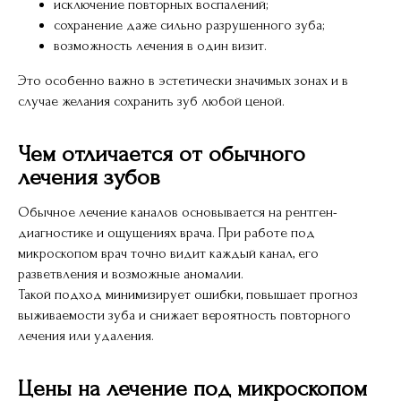
исключение повторных воспалений;
сохранение даже сильно разрушенного зуба;
возможность лечения в один визит.
Это особенно важно в эстетически значимых зонах и в
случае желания сохранить зуб любой ценой.
Чем отличается от обычного
лечения зубов
Обычное лечение каналов основывается на рентген-
диагностике и ощущениях врача. При работе под
микроскопом врач точно видит каждый канал, его
разветвления и возможные аномалии.
Такой подход минимизирует ошибки, повышает прогноз
выживаемости зуба и снижает вероятность повторного
лечения или удаления.
Цены на лечение под микроскопом