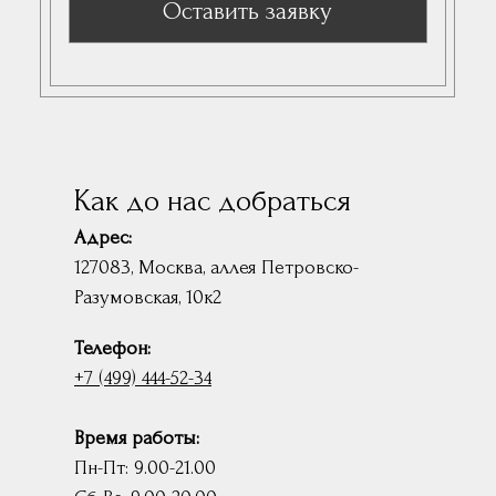
Как до нас добраться
Адрес:
127083, Москва, аллея Петровско-
Разумовская, 10к2
Телефон:
+7 (499) 444-52-34
Время работы:
Пн-Пт: 9.00-21.00