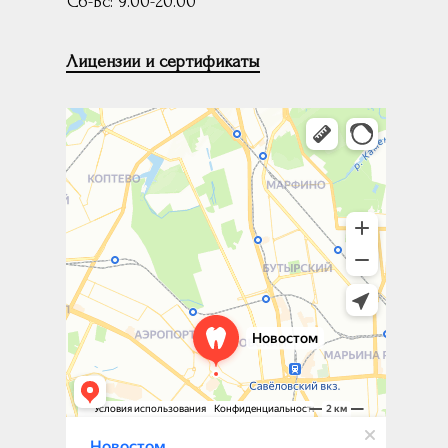
Сб-Вс: 9.00-20.00
Лицензии и сертификаты