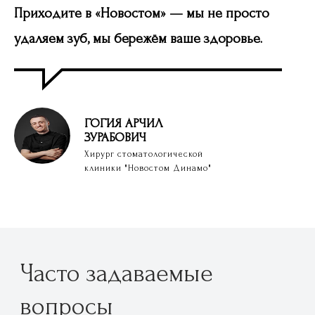
Приходите в «Новостом» — мы не просто
удаляем зуб, мы бережём ваше здоровье.
ГОГИЯ
АРЧИЛ
ЗУРАБОВИЧ
Хирург стоматологической
клиники "Новостом Динамо"