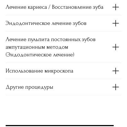
Лечение кариеса / Восстановление зуба
Эндодонтическое лечение зубов
Лечение пульпита постоянных зубов
ампутационным методом
(Эндодонтическое лечение)
Использование микроскопа
Другие процедуры