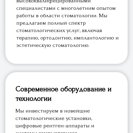
Мы инвестируем в новейшие
стоматологические установки,
цифровые рентген-аппараты и
системы компьютерного
моделирования, чтобы обеспечить
нашим пациентам наилучшие
результаты и комфорт во время
лечения.