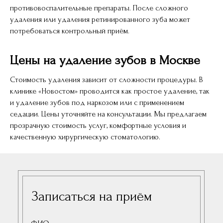
противовоспалительные препараты. После сложного
удаления или удаления ретинированного зуба может
потребоваться контрольный приём.
Цены на удаление зубов в Москве
Стоимость удаления зависит от сложности процедуры. В
клинике «Новостом» проводится как простое удаление, так
и удаление зубов под наркозом или с применением
седации. Цены уточняйте на консультации. Мы предлагаем
прозрачную стоимость услуг, комфортные условия и
качественную хирургическую стоматологию.