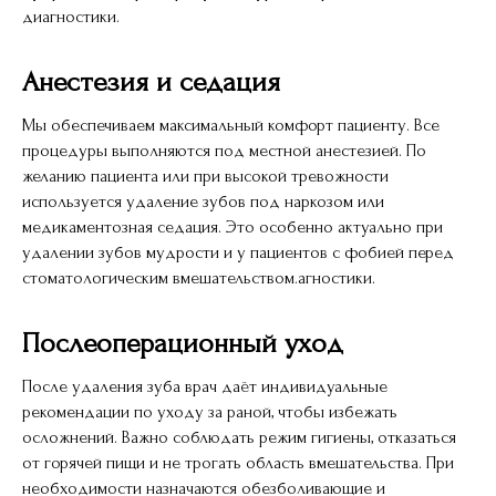
диагностики.
Анестезия и седация
Мы обеспечиваем максимальный комфорт пациенту. Все
процедуры выполняются под местной анестезией. По
желанию пациента или при высокой тревожности
используется удаление зубов под наркозом или
медикаментозная седация. Это особенно актуально при
удалении зубов мудрости и у пациентов с фобией перед
стоматологическим вмешательством.агностики.
Послеоперационный уход
После удаления зуба врач даёт индивидуальные
рекомендации по уходу за раной, чтобы избежать
осложнений. Важно соблюдать режим гигиены, отказаться
от горячей пищи и не трогать область вмешательства. При
необходимости назначаются обезболивающие и