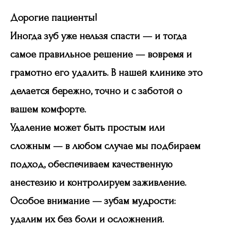
Дорогие пациенты!
Иногда зуб уже нельзя спасти — и тогда
самое правильное решение — вовремя и
грамотно его удалить. В нашей клинике это
делается бережно, точно и с заботой о
вашем комфорте.
Удаление может быть простым или
сложным — в любом случае мы подбираем
подход, обеспечиваем качественную
анестезию и контролируем заживление.
Особое внимание — зубам мудрости:
удалим их без боли и осложнений.