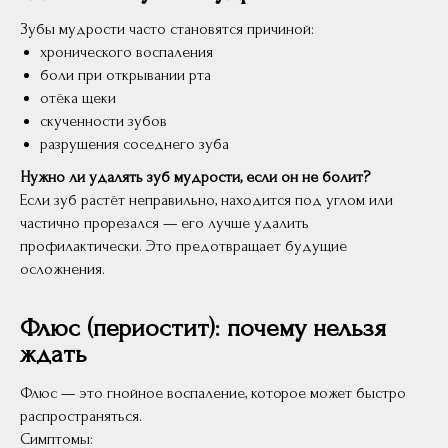
Зубы мудрости часто становятся причиной:
хронического воспаления
боли при открывании рта
отёка щеки
скученности зубов
разрушения соседнего зуба
Нужно ли удалять зуб мудрости, если он не болит?
Если зуб растёт неправильно, находится под углом или
частично прорезался — его лучше удалить
профилактически. Это предотвращает будущие
осложнения.
Флюс (периостит): почему нельзя
ждать
Флюс — это гнойное воспаление, которое может быстро
распространяться.
Симптомы: