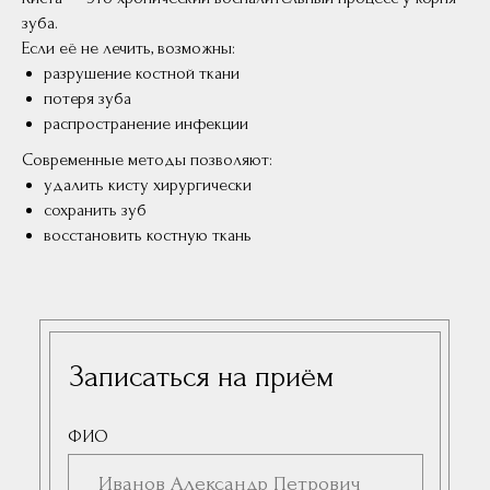
зуба.
Если её не лечить, возможны:
разрушение костной ткани
потеря зуба
распространение инфекции
Современные методы позволяют:
удалить кисту хирургически
сохранить зуб
восстановить костную ткань