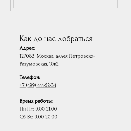
Как до нас добраться
Адрес:
127083, Москва, аллея Петровско-
Разумовская, 10к2
Телефон:
+7 (499) 444-52-34
Время работы:
Пн-Пт: 9.00-21.00
Сб-Вс: 9.00-20.00