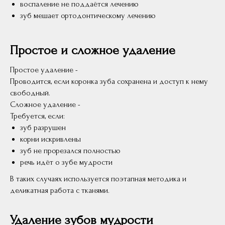
воспаление не поддаётся лечению
зуб мешает ортодонтическому лечению
Простое и сложное удаление
Простое удаление -
Проводится, если коронка зуба сохранена и доступ к нему
свободный.
Сложное удаление -
Требуется, если:
зуб разрушен
корни искривлены
зуб не прорезался полностью
речь идёт о зубе мудрости
В таких случаях используется поэтапная методика и
деликатная работа с тканями.
Удаление зубов мудрости