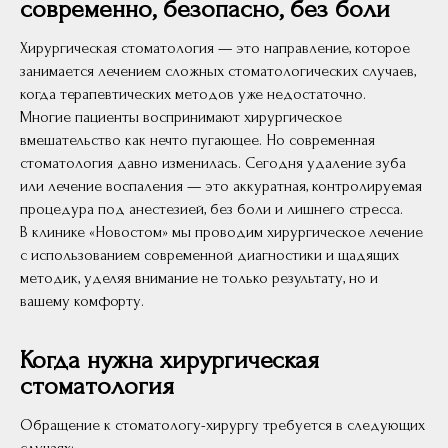
современно, безопасно, без боли
Хирургическая стоматология — это направление, которое
занимается лечением сложных стоматологических случаев,
когда терапевтических методов уже недостаточно.
Многие пациенты воспринимают хирургическое
вмешательство как нечто пугающее. Но современная
стоматология давно изменилась. Сегодня удаление зуба
или лечение воспаления — это аккуратная, контролируемая
процедура под анестезией, без боли и лишнего стресса.
В клинике «Новостом» мы проводим хирургическое лечение
с использованием современной диагностики и щадящих
методик, уделяя внимание не только результату, но и
вашему комфорту.
Когда нужна хирургическая
стоматология
Обращение к стоматологу-хирургу требуется в следующих