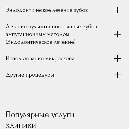
Эндодонтическое лечение зубов
Лечение пульпита постоянных зубов
ампутационным методом
(Эндодонтическое лечение)
Использование микроскопа
Другие процедуры
Популярные услуги
клиники