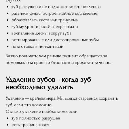
случаях:
зуб разрушен и не подлежит восстановлению
развился флюс (острое гнойное воспаление)
образовалась киста или гранулёма
зуб мудрости растёт неправильно
воспаление десны вокруг зуба
ретинированные или дистопированные зубы
подготовка к имплантации
Важно понимать: чем раньше пациент обращается за
помощью, тем проще и безопаснее проходит лечение.
Удаление зубов - когда зуб
необходимо удалить
Удаление — крайняя мера. Мы всегда стараемся сохранить
зуб, если это возможно.
Однако удаление необходимо, если:
зуб полностью разрушен
есть трещина корня