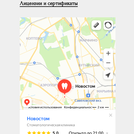
Лицензии и сертификаты