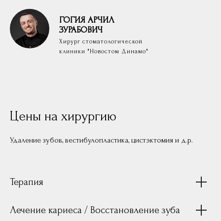
ГОГИЯ
АРЧИЛ
ЗУРАБОВИЧ
Хирург стоматологической
клиники "Новостом Динамо"
Цены на хирургию
Удаление зубов, вестибулопластика, цистэктомия и д.р.
Терапия
Лечение кариеса / Восстановление зуба