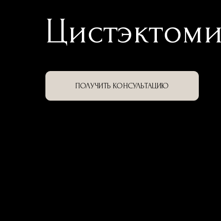
Цистэктом
ПОЛУЧИТЬ КОНСУЛЬТАЦИЮ