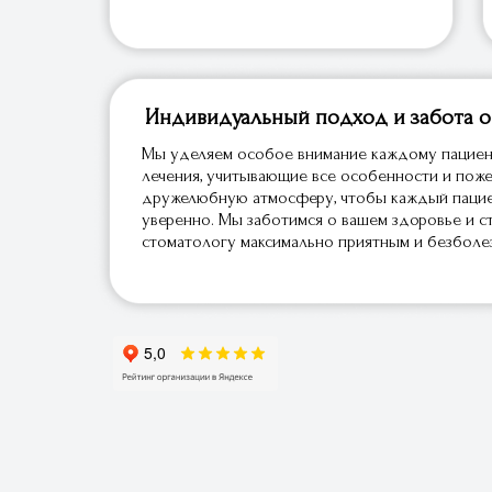
имплантология
ортодонтия
орт
Индивидуальный подход и забота о
Мы уделяем особое внимание каждому пациен
лечения, учитывающие все особенности и поже
дружелюбную атмосферу, чтобы каждый пацие
уверенно. Мы заботимся о вашем здоровье и с
стоматологу максимально приятным и безболе