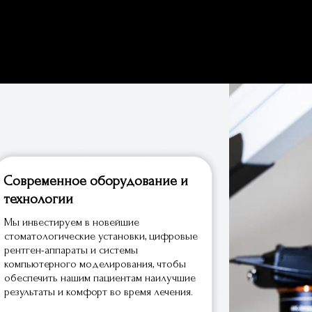
Современное оборудование и
технологии
Мы инвестируем в новейшие
стоматологические установки, цифровые
рентген-аппараты и системы
компьютерного моделирования, чтобы
обеспечить нашим пациентам наилучшие
результаты и комфорт во время лечения.