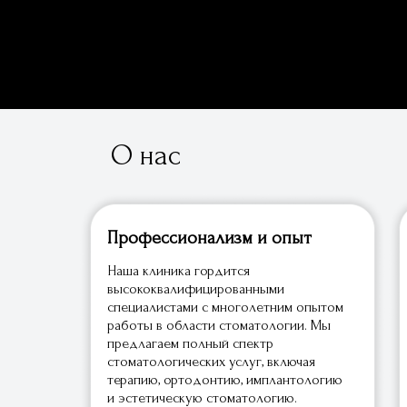
О нас
Профессионализм и опыт
Наша клиника гордится
высококвалифицированными
специалистами с многолетним опытом
работы в области стоматологии. Мы
предлагаем полный спектр
стоматологических услуг, включая
терапию, ортодонтию, имплантологию
и эстетическую стоматологию.